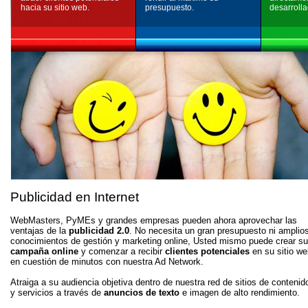
hacia su sitio web.
presupuesto.
desarrolla
Publicidad en Internet
WebMasters, PyMEs y grandes empresas pueden ahora aprovechar las
ventajas de la
publicidad 2.0
. No necesita un gran presupuesto ni amplio
conocimientos de gestión y marketing online, Usted mismo puede crear su
campaña online
y comenzar a recibir
clientes potenciales
en su sitio we
en cuestión de minutos con nuestra Ad Network.
Atraiga a su audiencia objetiva dentro de nuestra red de sitios de contenid
y servicios a través de
anuncios de texto
e imagen de alto rendimiento.