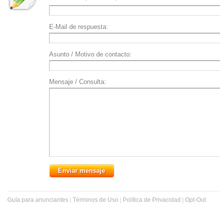
E-Mail de respuesta:
Asunto / Motivo de contacto:
Mensaje / Consulta:
Guía para anunciantes
|
Términos de Uso
|
Política de Privacidad
|
Opt-Out