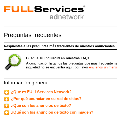
Anunciar en Internet
Preguntas frecuentes
Alcance a su audiencia objetiva con nuestros
anuncios contextuales
y de texto.
Respuestas a las preguntas más frecuentes de nuestros anunciantes
Busque su inquietud en nuestras FAQs
A continuación listamos las preguntas que más frecuenteme
inquietud no se encuentra aquí, por favor
envíenos un mens
Información general
¿Qué es FULLServices Network?
¿Por qué anunciar en su red de sitios?
¿Qué son los anuncios de texto?
¿Qué son los anuncios de texto con imagen?