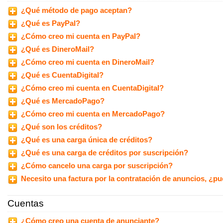
¿Qué método de pago aceptan?
¿Qué es PayPal?
¿Cómo creo mi cuenta en PayPal?
¿Qué es DineroMail?
¿Cómo creo mi cuenta en DineroMail?
¿Qué es CuentaDigital?
¿Cómo creo mi cuenta en CuentaDigital?
¿Qué es MercadoPago?
¿Cómo creo mi cuenta en MercadoPago?
¿Qué son los créditos?
¿Qué es una carga única de créditos?
¿Qué es una carga de créditos por suscripción?
¿Cómo cancelo una carga por suscripción?
Necesito una factura por la contratación de anuncios, ¿p
Cuentas
¿Cómo creo una cuenta de anunciante?