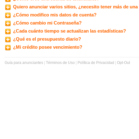
Quiero anunciar varios sitios, ¿necesito tener más de un
¿Cómo modifico mis datos de cuenta?
¿Cómo cambio mi Contraseña?
¿Cada cuánto tiempo se actualizan las estadísticas?
¿Qué es el presupuesto diario?
¿Mi crédito posee vencimiento?
Guía para anunciantes
|
Términos de Uso
|
Política de Privacidad
|
Opt-Out