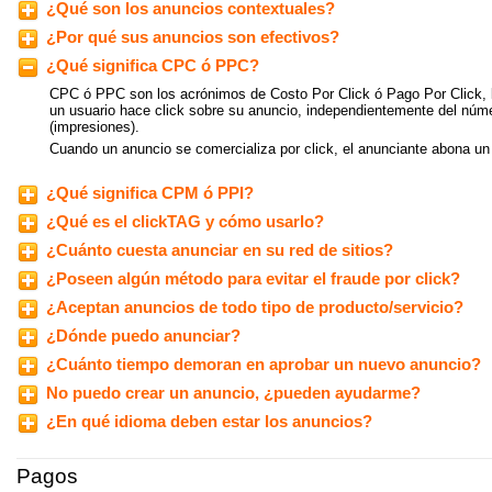
¿Qué son los anuncios contextuales?
¿Por qué sus anuncios son efectivos?
¿Qué significa CPC ó PPC?
CPC ó PPC son los acrónimos de Costo Por Click ó Pago Por Click, l
un usuario hace click sobre su anuncio, independientemente del núm
(impresiones).
Cuando un anuncio se comercializa por click, el anunciante abona un 
¿Qué significa CPM ó PPI?
¿Qué es el clickTAG y cómo usarlo?
¿Cuánto cuesta anunciar en su red de sitios?
¿Poseen algún método para evitar el fraude por click?
¿Aceptan anuncios de todo tipo de producto/servicio?
¿Dónde puedo anunciar?
¿Cuánto tiempo demoran en aprobar un nuevo anuncio?
No puedo crear un anuncio, ¿pueden ayudarme?
¿En qué idioma deben estar los anuncios?
Pagos